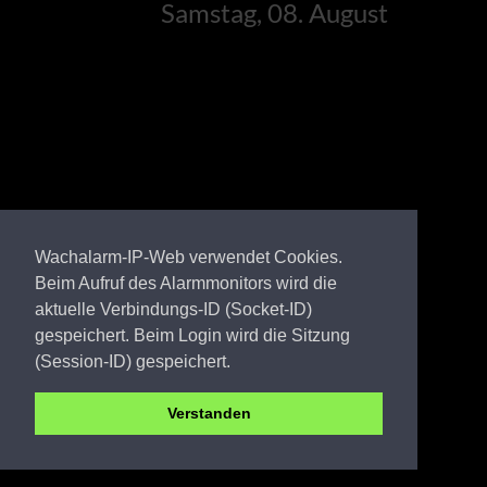
Samstag, 08. August
Wachalarm-IP-Web verwendet Cookies.
Beim Aufruf des Alarmmonitors wird die
aktuelle Verbindungs-ID (Socket-ID)
gespeichert. Beim Login wird die Sitzung
(Session-ID) gespeichert.
Verstanden
Uckermark