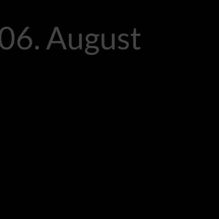
06. August