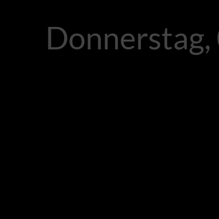
Donnerstag, 