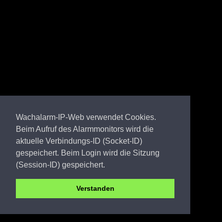
Wachalarm-IP-Web verwendet Cookies.
Beim Aufruf des Alarmmonitors wird die
aktuelle Verbindungs-ID (Socket-ID)
gespeichert. Beim Login wird die Sitzung
(Session-ID) gespeichert.
Verstanden
SPN FW Leuthen