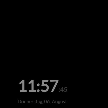
11:57
:45
Donnerstag, 06. August