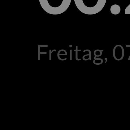
Freitag, 0