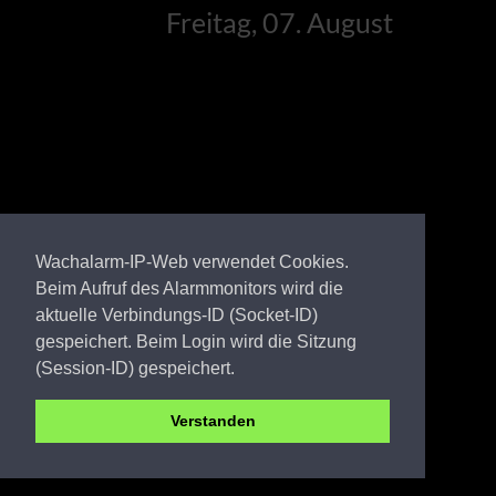
Freitag, 07. August
Wachalarm-IP-Web verwendet Cookies.
Beim Aufruf des Alarmmonitors wird die
aktuelle Verbindungs-ID (Socket-ID)
gespeichert. Beim Login wird die Sitzung
(Session-ID) gespeichert.
Verstanden
SPN FW Fehrow