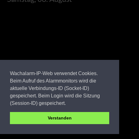
Wachalarm-IP-Web verwendet Cookies.
Beim Aufruf des Alarmmonitors wird die
aktuelle Verbindungs-ID (Socket-ID)
gespeichert. Beim Login wird die Sitzung
(Session-ID) gespeichert.
Verstanden
Amt Meyenburg