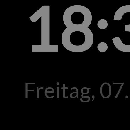
18:
Freitag, 07