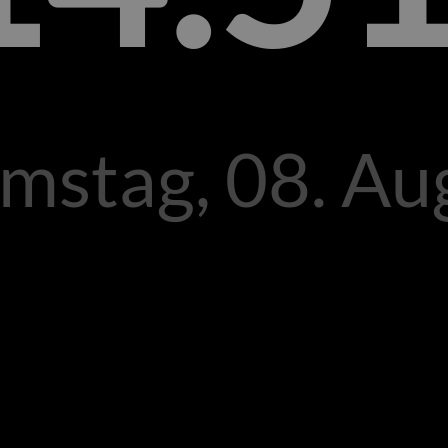
mstag, 08. Au