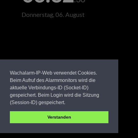
Donnerstag, 06. August
Wachalarm-IP-Web verwendet Cookies.
Beim Aufruf des Alarmmonitors wird die
aktuelle Verbindungs-ID (Socket-ID)
gespeichert. Beim Login wird die Sitzung
(Session-ID) gespeichert.
Verstanden
PR FW Schönhagen