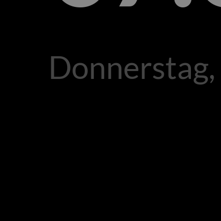
Donnerstag,