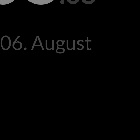
 06. August