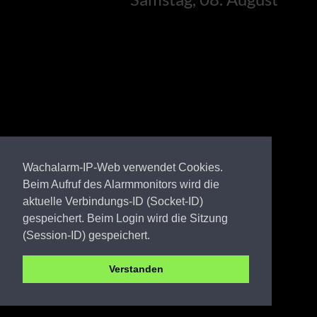
Wachalarm-IP-Web verwendet Cookies.
Beim Aufruf des Alarmmonitors wird die
aktuelle Verbindungs-ID (Socket-ID)
gespeichert. Beim Login wird die Sitzung
(Session-ID) gespeichert.
Verstanden
PM FW Görzke