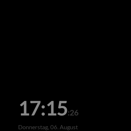
17:15
:26
Donnerstag, 06. August