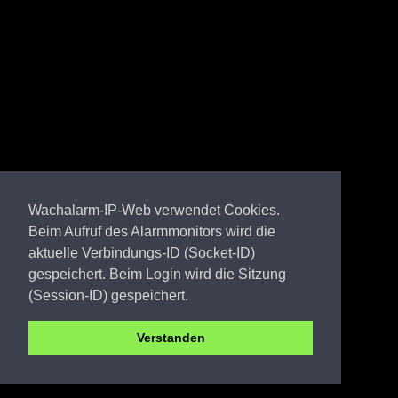
Wachalarm-IP-Web verwendet Cookies.
Beim Aufruf des Alarmmonitors wird die
aktuelle Verbindungs-ID (Socket-ID)
gespeichert. Beim Login wird die Sitzung
(Session-ID) gespeichert.
Verstanden
OSL FW Suschow