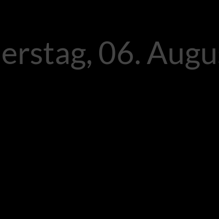
rstag, 06. Augu