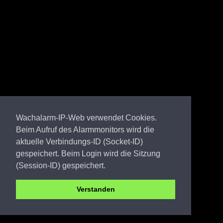
Wachalarm-IP-Web verwendet Cookies.
Beim Aufruf des Alarmmonitors wird die
aktuelle Verbindungs-ID (Socket-ID)
gespeichert. Beim Login wird die Sitzung
(Session-ID) gespeichert.
Verstanden
OSL FW Laasow