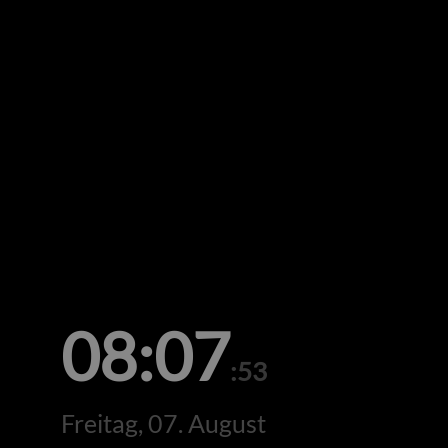
08:07
:53
Freitag, 07. August