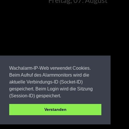
Wachalarm-IP-Web verwendet Cookies.
Beim Aufruf des Alarmmonitors wird die
aktuelle Verbindungs-ID (Socket-ID)
gespeichert. Beim Login wird die Sitzung
(Session-ID) gespeichert.
Verstanden
OSL FW Klettwitz