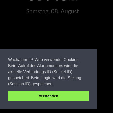
Samstag, 08. August
Wachalarm-IP-Web verwendet Cookies.
Beim Aufruf des Alarmmonitors wird die
aktuelle Verbindungs-ID (Socket-ID)
gespeichert. Beim Login wird die Sitzung
(Session-ID) gespeichert.
Verstanden
Gemeinde Schipkau