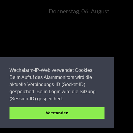
Donnerstag, 06. August
Wachalarm-IP-Web verwendet Cookies.
Beim Aufruf des Alarmmonitors wird die
aktuelle Verbindungs-ID (Socket-ID)
gespeichert. Beim Login wird die Sitzung
(Session-ID) gespeichert.
Verstanden
OSL FW Peickwitz