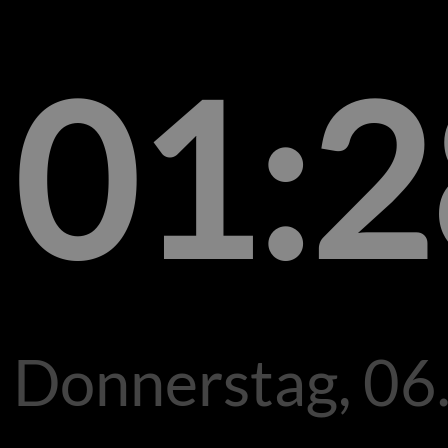
01:2
Donnerstag, 06