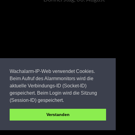
Wachalarm-IP-Web verwendet Cookies.
Beim Aufruf des Alarmmonitors wird die
aktuelle Verbindungs-ID (Socket-ID)
gespeichert. Beim Login wird die Sitzung
(Session-ID) gespeichert.
Verstanden
EE FW Ossak