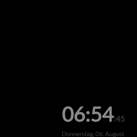
06:54
:45
Donnerstag, 06. August