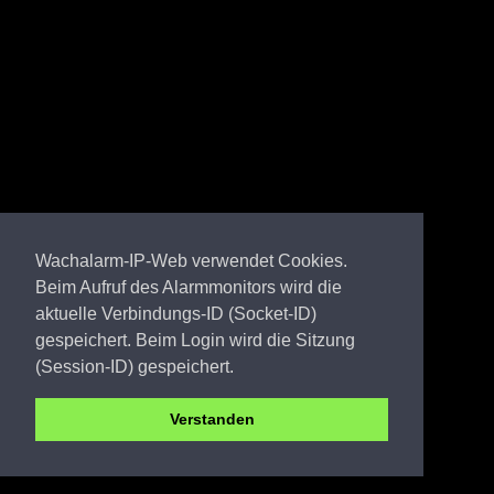
Wachalarm-IP-Web verwendet Cookies.
Beim Aufruf des Alarmmonitors wird die
aktuelle Verbindungs-ID (Socket-ID)
gespeichert. Beim Login wird die Sitzung
(Session-ID) gespeichert.
Verstanden
EE FW Kleinkrausnik