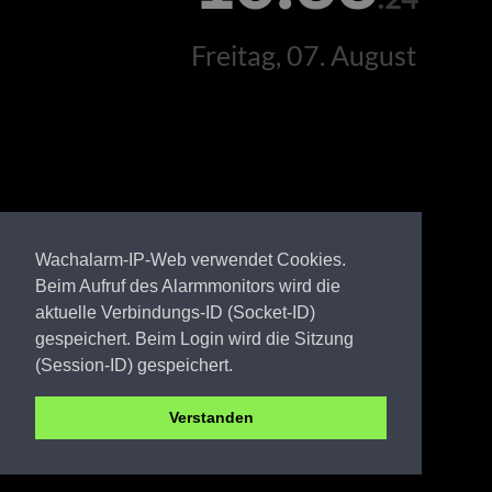
Freitag, 07. August
Wachalarm-IP-Web verwendet Cookies.
Beim Aufruf des Alarmmonitors wird die
aktuelle Verbindungs-ID (Socket-ID)
gespeichert. Beim Login wird die Sitzung
(Session-ID) gespeichert.
Verstanden
EE FW Körba