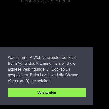
Donnerstag, 06. August
Wachalarm-IP-Web verwendet Cookies.
Beim Aufruf des Alarmmonitors wird die
aktuelle Verbindungs-ID (Socket-ID)
gespeichert. Beim Login wird die Sitzung
(Session-ID) gespeichert.
Verstanden
EE FW Friedrichsluga