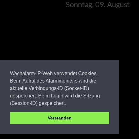
Sonntag, 09. August
Wachalarm-IP-Web verwendet Cookies.
Beim Aufruf des Alarmmonitors wird die
aktuelle Verbindungs-ID (Socket-ID)
gespeichert. Beim Login wird die Sitzung
(Session-ID) gespeichert.
Verstanden
EE FW Tröbitz