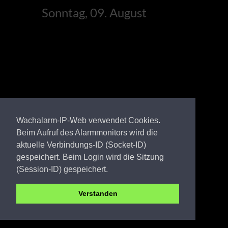
Sonntag, 09. August
Wachalarm-IP-Web verwendet Cookies.
Beim Aufruf des Alarmmonitors wird die
aktuelle Verbindungs-ID (Socket-ID)
gespeichert. Beim Login wird die Sitzung
(Session-ID) gespeichert.
Verstanden
EE FW Prießen