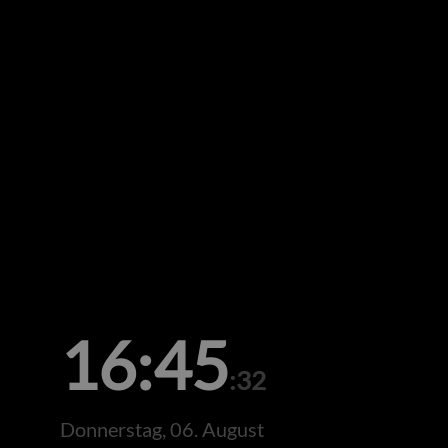
16:45
:32
Donnerstag, 06. August