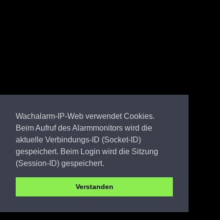
Wachalarm-IP-Web verwendet Cookies.
Beim Aufruf des Alarmmonitors wird die
aktuelle Verbindungs-ID (Socket-ID)
gespeichert. Beim Login wird die Sitzung
(Session-ID) gespeichert.
Verstanden
EE FW Elsterwerda Biehla