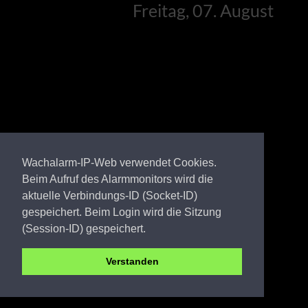
Freitag, 07. August
Wachalarm-IP-Web verwendet Cookies.
Beim Aufruf des Alarmmonitors wird die
aktuelle Verbindungs-ID (Socket-ID)
gespeichert. Beim Login wird die Sitzung
(Session-ID) gespeichert.
Verstanden
EE FW Theisa