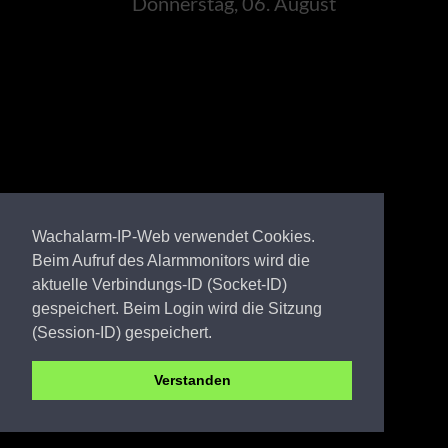
Donnerstag, 06. August
Wachalarm-IP-Web verwendet Cookies.
Beim Aufruf des Alarmmonitors wird die
aktuelle Verbindungs-ID (Socket-ID)
gespeichert. Beim Login wird die Sitzung
(Session-ID) gespeichert.
Verstanden
LDS FW Halbe