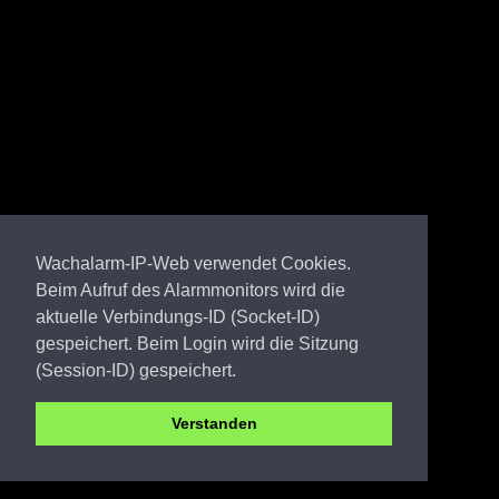
Wachalarm-IP-Web verwendet Cookies.
Beim Aufruf des Alarmmonitors wird die
aktuelle Verbindungs-ID (Socket-ID)
gespeichert. Beim Login wird die Sitzung
(Session-ID) gespeichert.
Verstanden
LDS FW Krummensee