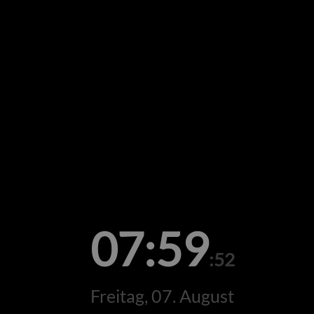
07:59
:52
Freitag, 07. August