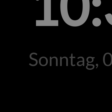
10:
Sonntag, 