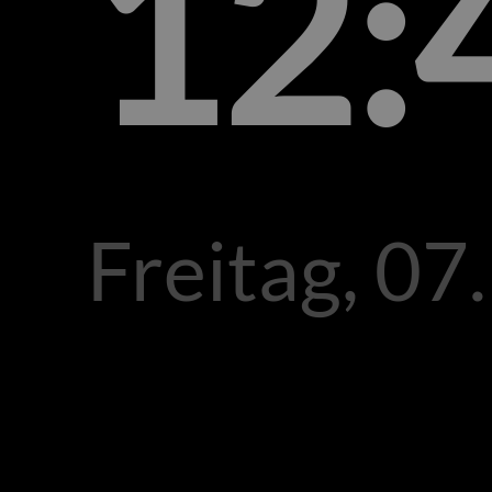
12:
Freitag, 07