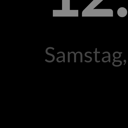
Samstag,