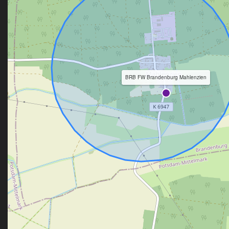
BRB FW Brandenburg Mahlenzien