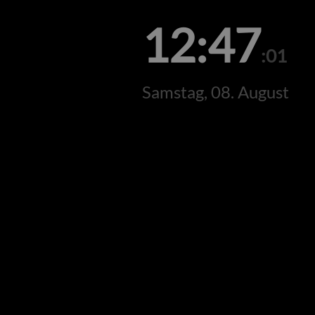
12:47
:01
Samstag, 08. August