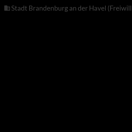
Stadt Brandenburg an der Havel (Freiwil