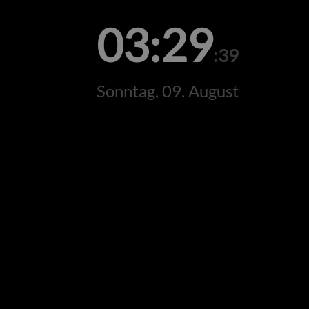
03:29
:39
Sonntag, 09. August